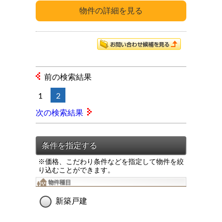
前の検索結果
1
2
次の検索結果
※価格、こだわり条件などを指定して物件を絞
り込むことができます。
新築戸建