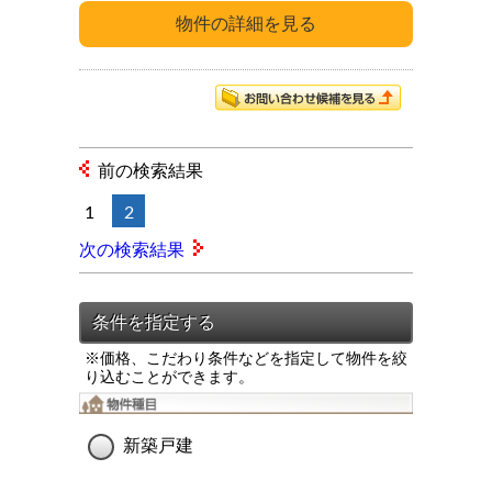
前の検索結果
1
2
次の検索結果
※価格、こだわり条件などを指定して物件を絞
り込むことができます。
新築戸建