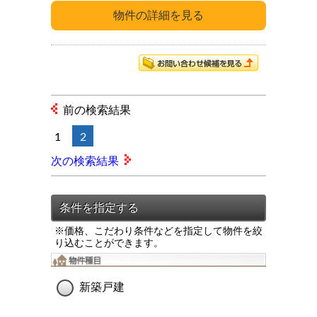
前の検索結果
1
2
次の検索結果
※価格、こだわり条件などを指定して物件を絞
り込むことができます。
新築戸建