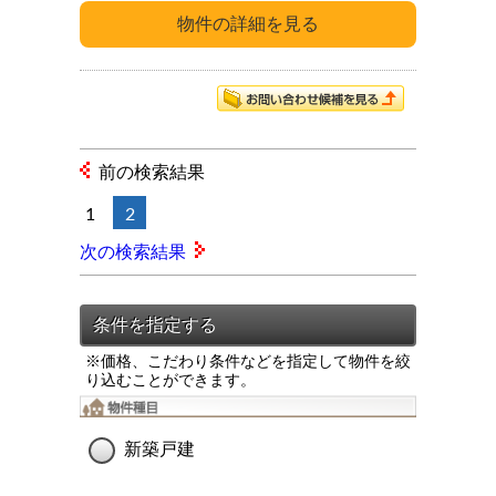
前の検索結果
1
2
次の検索結果
※価格、こだわり条件などを指定して物件を絞
り込むことができます。
新築戸建