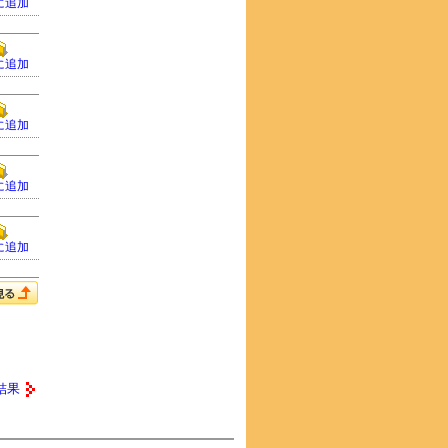
に追加
に追加
に追加
に追加
に追加
結果