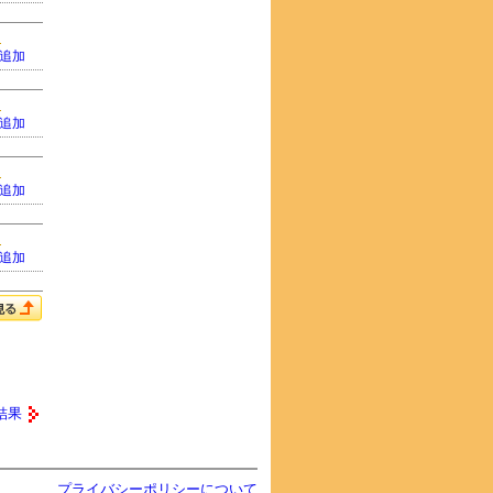
追加
追加
追加
追加
結果
プライバシーポリシーについて