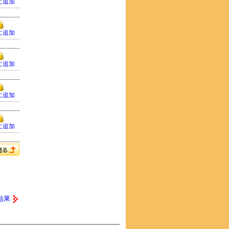
に追加
に追加
に追加
に追加
に追加
結果