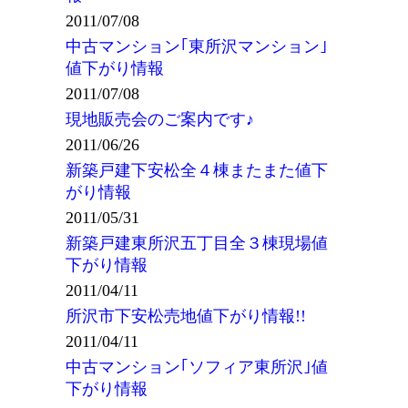
2011/07/08
中古マンション｢東所沢マンション｣
値下がり情報
2011/07/08
現地販売会のご案内です♪
2011/06/26
新築戸建下安松全４棟またまた値下
がり情報
2011/05/31
新築戸建東所沢五丁目全３棟現場値
下がり情報
2011/04/11
所沢市下安松売地値下がり情報!!
2011/04/11
中古マンション｢ソフィア東所沢｣値
下がり情報