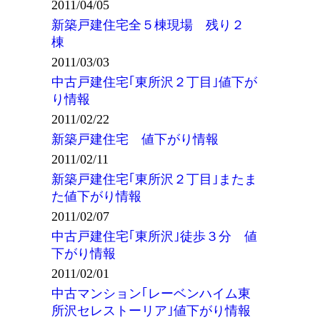
2011/04/05
新築戸建住宅全５棟現場 残り２
棟
2011/03/03
中古戸建住宅｢東所沢２丁目｣値下が
り情報
2011/02/22
新築戸建住宅 値下がり情報
2011/02/11
新築戸建住宅｢東所沢２丁目｣またま
た値下がり情報
2011/02/07
中古戸建住宅｢東所沢｣徒歩３分 値
下がり情報
2011/02/01
中古マンション｢レーベンハイム東
所沢セレストーリア｣値下がり情報