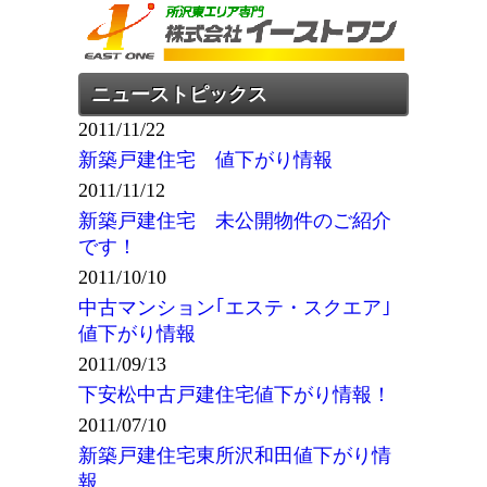
ニューストピックス
2011/11/22
新築戸建住宅 値下がり情報
2011/11/12
新築戸建住宅 未公開物件のご紹介
です！
2011/10/10
中古マンション｢エステ・スクエア｣
値下がり情報
2011/09/13
下安松中古戸建住宅値下がり情報！
2011/07/10
新築戸建住宅東所沢和田値下がり情
報